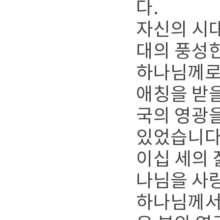
다.
자신의 시대
대의 풍성한
하나님께로
애칭을 받을
국의 영광을
있었습니다
이십 세의 
나님을 사랑
하나님께서