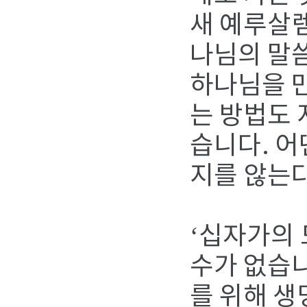
새 예루살렘
나님의 말씀
하나님을 만
는 방법도 
습니다. 어
지를 않는
‘십자가의 
수가 없습니
를 위해 생