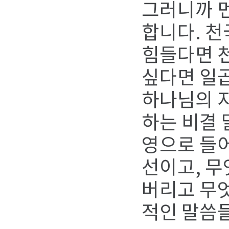
그러니까 
합니다. 천
힘들다면 천
싶다면 일곱
하나님의 지
하는 비결 
영으로 들어
선이고, 무
버리고 무엇
적인 말씀