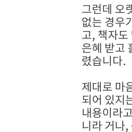
그런데 오
없는 경우가
고, 책자도
은혜 받고 
렸습니다.
제대로 마음
되어 있지는
내용이라고 
니라 거나,