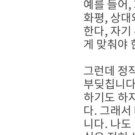
예를 들어,
화평, 상대
한다, 자기
게 맞춰야 
그런데 정작
부딪칩니다.
하기도 하지
다. 그래서
니다. 나도