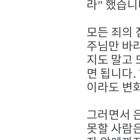
라” 했습니
모든 죄의 
주님만 바라
지도 말고 
면 됩니다.
이라도 변화
그러면서 
못할 사람은