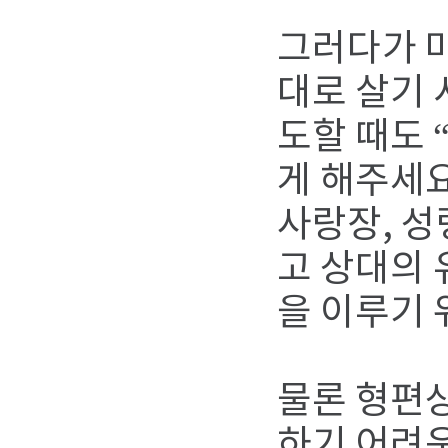
그러다가 
대로 살기 
도할 때도 
게 해주세요
사랑장, 성
고 상대의 
을 이루기 
물론 형편상
하기 어려운