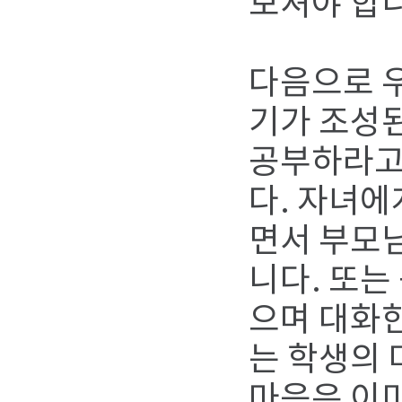
보셔야 합
다음으로 우
기가 조성
공부하라고 
다. 자녀에
면서 부모님
니다. 또는
으며 대화
는 학생의 
마음은 이미