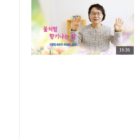
16:36