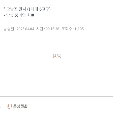
* 오남조 권사 (1대대 6교구)
- 만성 중이염 치료
방송일 : 2025.04.04 시간 : 00:16:36 조회수 : 1,105
1
[
/1]