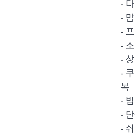
- 
- 
- 
- 
- 
- 
복
- 
- 
- 