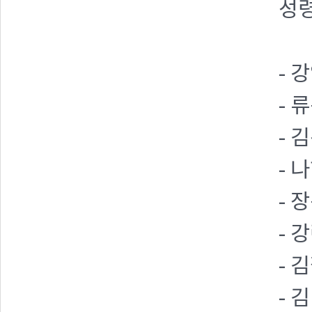
성령
- 
- 
- 
- 
- 
- 
- 
- 