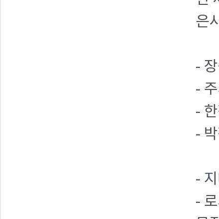
은사
- 
- 
- 
- 
- 
- 