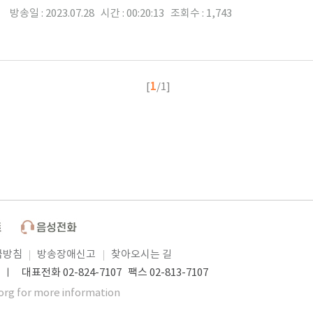
방송일 : 2023.07.28 시간 : 00:20:13 조회수 : 1,743
1
[
/1]
급방침
방송장애신고
찾아오시는 길
 대표전화 02-824-7107 팩스 02-813-7107
org for more information