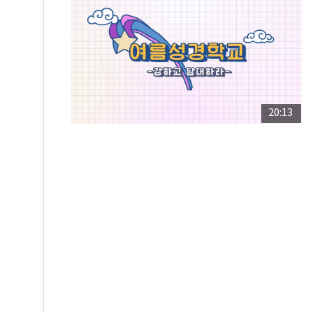
20:13