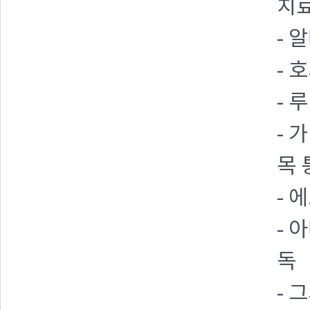
치
- 
- 
- 
- 
목 
- 
- 
독
- 