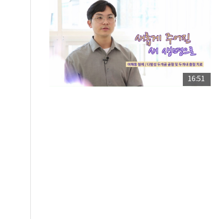
16:51