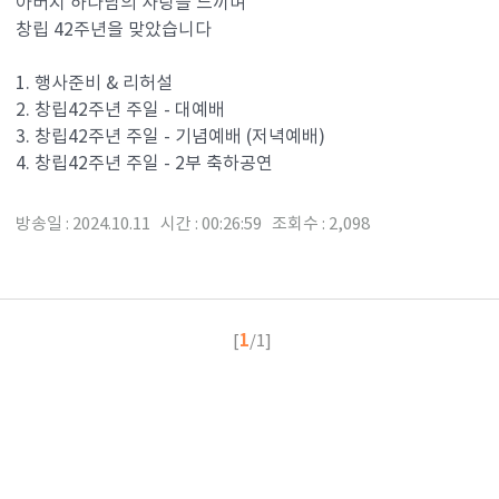
아버지 하나님의 사랑을 느끼며
창립 42주년을 맞았습니다
1. 행사준비 & 리허설
2. 창립42주년 주일 - 대예배
3. 창립42주년 주일 - 기념예배 (저녁예배)
4. 창립42주년 주일 - 2부 축하공연
방송일 : 2024.10.11 시간 : 00:26:59 조회수 : 2,098
1
[
/1]