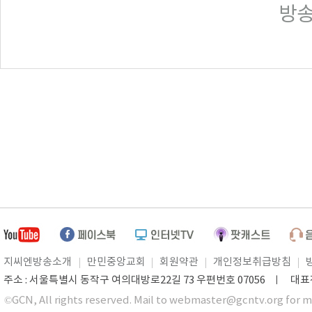
방송일
지씨엔방송소개
만민중앙교회
회원약관
개인정보취급방침
주소 : 서울특별시 동작구 여의대방로22길 73 우편번호 07056 ㅣ 대표전화 0
©GCN, All rights reserved. Mail to webmaster@gcntv.org for m