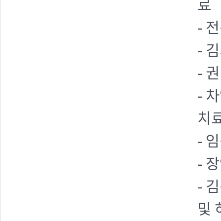
료
- 
- 
- 
- 
치
- 
- 
- 
및 