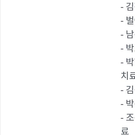
- 
- 
- 
- 
- 
치
- 
- 
- 
료