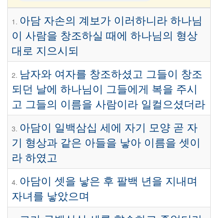
아담 자손의 계보가 이러하니라 하나님
1.
이 사람을 창조하실 때에 하나님의 형상
대로 지으시되
남자와 여자를 창조하셨고 그들이 창조
2.
되던 날에 하나님이 그들에게 복을 주시
고 그들의 이름을 사람이라 일컬으셨더라
아담이 일백삼십 세에 자기 모양 곧 자
3.
기 형상과 같은 아들을 낳아 이름을 셋이
라 하였고
아담이 셋을 낳은 후 팔백 년을 지내며
4.
자녀를 낳았으며