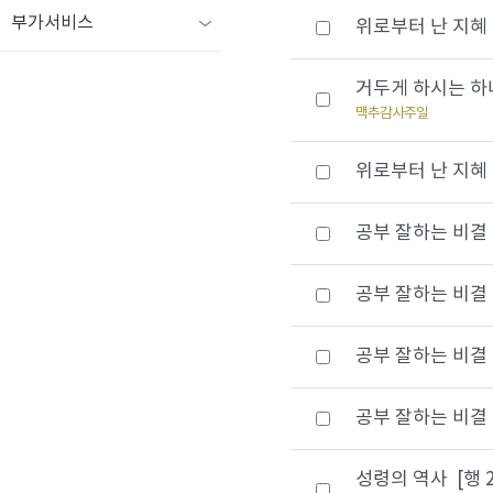
부가서비스
위로부터 난 지혜 (2
거두게 하시는 하나님
맥추감사주일
위로부터 난 지혜 (1
공부 잘하는 비결 (9)
공부 잘하는 비결 (8)
공부 잘하는 비결 (7)
공부 잘하는 비결 (6)
성령의 역사 [행 2: