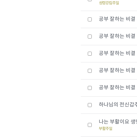
성령강림주일
공부 잘하는 비결 (5)
공부 잘하는 비결 (4)
공부 잘하는 비결 (3)
공부 잘하는 비결 (2)
공부 잘하는 비결 (1)
하나님의 전신갑주를 
나는 부활이요 생명이
부활주일