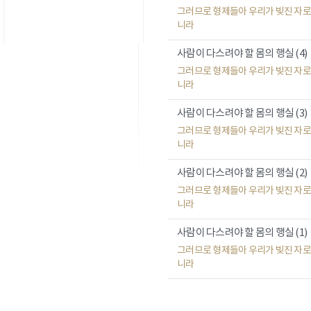
그러므로 형제들아 우리가 빚진 자로
니라
사람이 다스려야 할 몸의 행실 (4)
그러므로 형제들아 우리가 빚진 자로
니라
사람이 다스려야 할 몸의 행실 (3)
그러므로 형제들아 우리가 빚진 자로
니라
사람이 다스려야 할 몸의 행실 (2)
그러므로 형제들아 우리가 빚진 자로
니라
사람이 다스려야 할 몸의 행실 (1)
그러므로 형제들아 우리가 빚진 자로
니라