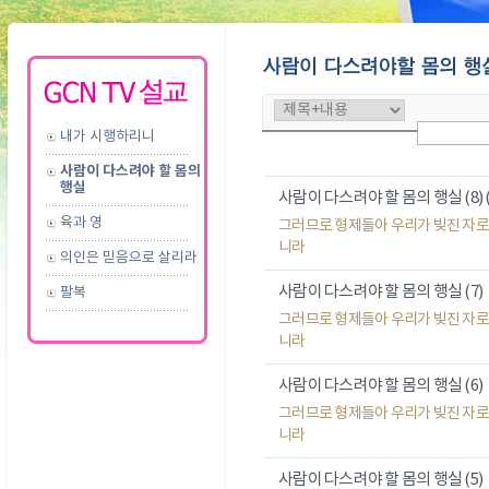
내가 시행하리니
사람이 다스려야 할 몸의
행실
사람이 다스려야 할 몸의 행실 (8)
육과 영
그러므로 형제들아 우리가 빚진 자로
니라
의인은 믿음으로 살리라
사람이 다스려야 할 몸의 행실 (7)
팔복
그러므로 형제들아 우리가 빚진 자로
니라
사람이 다스려야 할 몸의 행실 (6)
그러므로 형제들아 우리가 빚진 자로
니라
사람이 다스려야 할 몸의 행실 (5)