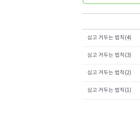
심고 거두는 법칙(4)
심고 거두는 법칙(3)
심고 거두는 법칙(2)
심고 거두는 법칙(1)