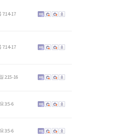
 7:14-17
 7:14-17
 2:15-16
요 3:5-6
요 3:5-6