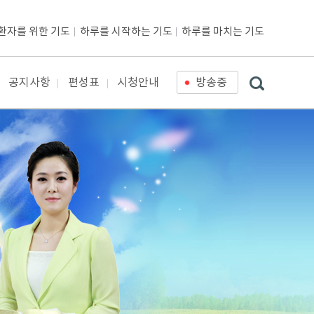
환자를 위한 기도
하루를 시작하는 기도
하루를 마치는 기도
공지사항
편성표
시청안내
방송중