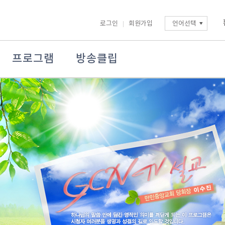
로그인
회원가입
언어선택
프로그램
방송클립