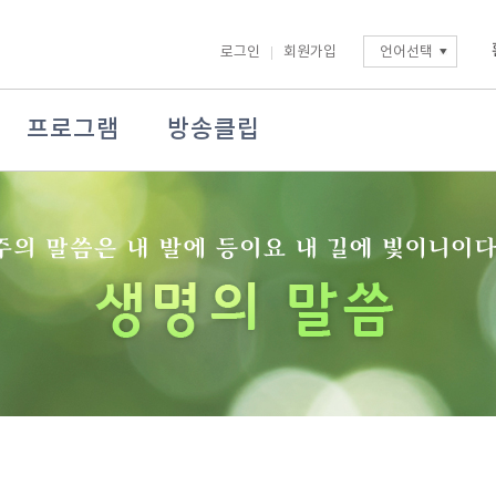
로그인
회원가입
언어선택
프로그램
방송클립