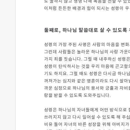
도 굴하지 않고 생명 다해 복음을 전할 수 있
이처럼 든든한 배경과 힘이 되시는 성령이 우리
둘째로, 하나님 말씀대로 살 수 있도록
성령의 가장 주된 사명은 사람의 마음을 변화
그런데 사람들은 놀라운 하나님의 사랑 가운
가지 죄를 짓습니다. 그럴 때 내주하신 성령은
성령이 탄식하시는 것을 우리 마음에 곤고함으
기도 하지요. 그럴 때도 성령은 다시금 하나님의
꺼져가는 심지와 같은 영혼이라도 다시 살아날
까운 심정으로 하나님의 용서와 긍휼과 자비를
랑을 받을 수 있도록 도와주십니다.
성령은 하나님의 자녀들에게 어떤 방식으로 
쓰러지지 않고 다시 일어설 수 있도록 해 주
비유 들어 자녀의 바른 성장을 위해 아버지가