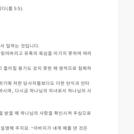
롬 5:5).
서 일하는 것입니다.
 잊어버리고 유혹의 욕심을 이기지 못하여 여러
고 돌이킬 용기도 갖지 못한 채 영적으로 침체하
 위기에 처한 당사자들보다도 더한 탄식과 안타
 하시며, 다시금 하나님의 자녀로서 하나님의 사
을 받을 때 하나님의 사랑을 확인시켜 주심으로
설명해 주지요. “아버지가 네게 매를 댄 것은