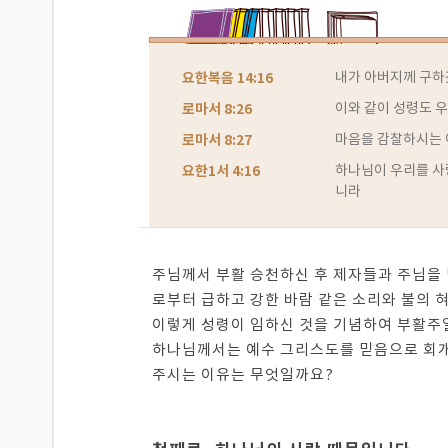
요한복음 14:16
내가 아버지께 구하
로마서 8:26
이와 같이 성령도 
로마서 8:27
마음을 감찰하시는 
요한1서 4:16
하나님이 우리를 사
니라
주님께서 부활 승천하신 후 제자들과 주님을 
로부터 급하고 강한 바람 같은 소리와 불의 
이렇게 성령이 임하신 것을 기념하여 부활주일
하나님께서는 예수 그리스도를 믿음으로 회개하
주시는 이유는 무엇일까요?