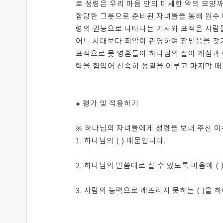
로 성령은 우리 마음 안의 미세한 악의 모양
합당한 그릇으로 준비된 자녀들을 통해 원수 
령의 권능으로 나타나는 기사와 표적은 사람들이
어느 시대보다 죄악이 관영하여 참믿음을 갖기
표적으로 뭇 영혼들이 하나님의 살아 계심과
력을 힘입어 신속히 성결을 이루고 마지막 때
● 평가 및 적용하기
※ 하나님의 자녀들에게 성령을 보내 주신 
1. 하나님의 ( ) 때문입니다.
2. 하나님의 말씀대로 살 수 있도록 마음에 ( 
3. 사람의 능력으로 깨뜨리지 못하는 ( )을