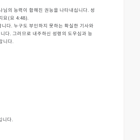
나님의 능력이 합해진 권능을 나타내십니다. 성
요 4:48).
합니다. 누구도 부인하지 못하는 확실한 기사와
니다. 그러므로 내주하신 성령의 도우심과 능
랍니다.
입니다.