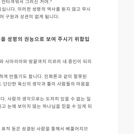
 안타까워서 그러신 거야.”
십니다. 이러한 성령의 역사를 듣지 않고 무시
어 구원과 상관이 없게 됩니다.
음을 성령의 권능으로 보여 주시기 위함입
대와 사마리아와 땅끝까지 이르러 내 증인이 되리
하게 만들기도 합니다. 진화론과 같이 잘못된
도 단단한 육신의 생각과 틀이 사람들의 마음을
. 사람의 생각으로는 도저히 있을 수 없는 일
고 눈에 보이지 않는 하나님을 믿을 수 있게 되
와 표적 등은 성결된 사람을 통해서 베풀어지므