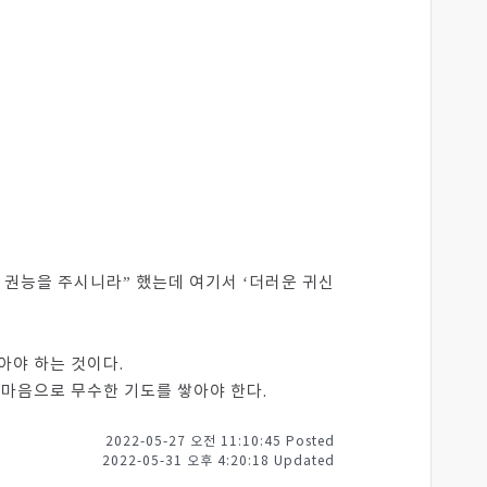
는 권능을 주시니라” 했는데 여기서 ‘더러운 귀신
아야 하는 것이다.
 마음으로 무수한 기도를 쌓아야 한다.
2022-05-27 오전 11:10:45 Posted
2022-05-31 오후 4:20:18 Updated