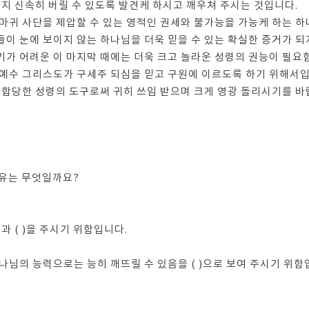
까지 신속히 버릴 수 있도록 발견케 하시고 깨우쳐 주시는 것입니다.
마귀 사단을 제압할 수 있는 영적인 권세와 불가능을 가능케 하는 하
 눈에 보이지 않는 하나님을 더욱 믿을 수 있는 확실한 증거가 되지요(
가 어려운 이 마지막 때에는 더욱 크고 놀라운 성령의 권능이 필요
 예수 그리스도가 구세주 되심을 믿고 구원에 이르도록 하기 위해서입
 합당한 성령의 도구로써 귀히 쓰임 받으며 크게 영광 돌리시기를 바
이유는 무엇일까요?
)과 ( )을 주시기 위함입니다.
 하나님의 능력으로는 능히 깨뜨릴 수 있음을 ( )으로 보여 주시기 위함