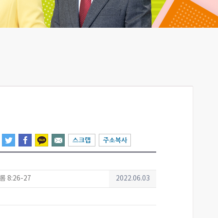
롬 8:26-27
2022.06.03