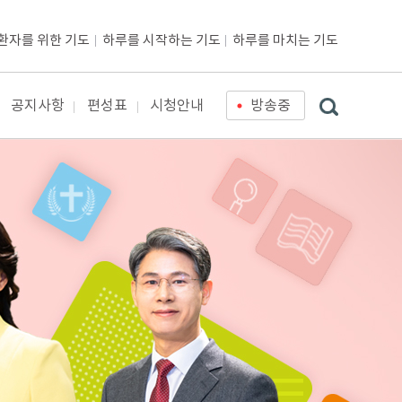
환자를 위한 기도
하루를 시작하는 기도
하루를 마치는 기도
공지사항
편성표
시청안내
방송중