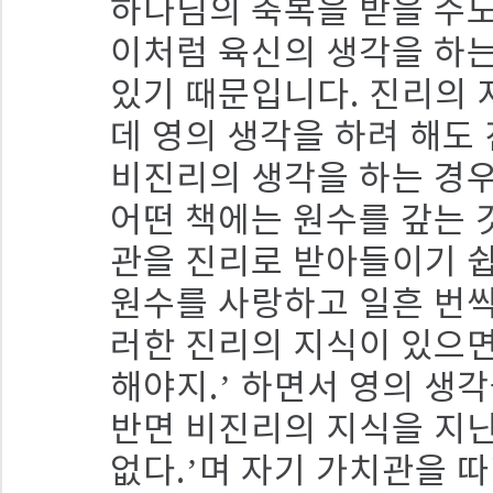
하나님의 축복을 받을 수도
이처럼 육신의 생각을 하는
있기 때문입니다. 진리의 
데 영의 생각을 하려 해도
비진리의 생각을 하는 경우
어떤 책에는 원수를 갚는 
관을 진리로 받아들이기 쉽
원수를 사랑하고 일흔 번씩 
러한 진리의 지식이 있으면
해야지.’ 하면서 영의 생
반면 비진리의 지식을 지닌
없다.’며 자기 가치관을 