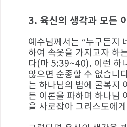
3. 육신의 생각과 모든
예수님께서는 “누구든지 네
하여 속옷을 가지고자 하
다(마 5:39~40). 이
않으면 순종할 수 없습니다
는 하나님의 법에 굴복지 아
든 이론을 파하며 하나님 
을 사로잡아 그리스도에게 