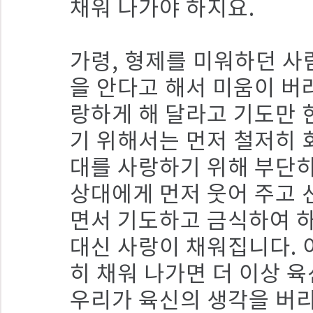
채워 나가야 하지요.
가령, 형제를 미워하던 사
을 안다고 해서 미움이 버
랑하게 해 달라고 기도만 
기 위해서는 먼저 철저히 
대를 사랑하기 위해 부단히
상대에게 먼저 웃어 주고 
면서 기도하고 금식하여 
대신 사랑이 채워집니다. 
히 채워 나가면 더 이상 
우리가 육신의 생각을 버리