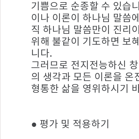
기쁨으로 순종할 수 있습니
이나 이론이 하나님 말씀에
직 하나님 말씀만이 진리이
위해 불같이 기도하면 보혜
니다.
그러므로 전지전능하신 창
의 생각과 모든 이론을 온
형통한 삶을 영위하시기 
● 평가 및 적용하기