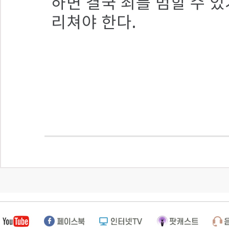
하면 결국 죄를 범할 수 
리쳐야 한다.