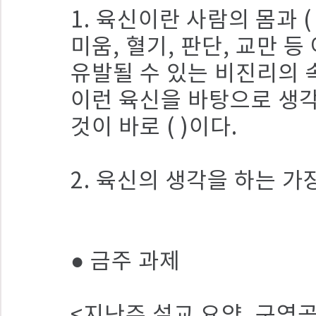
1. 육신이란 사람의 몸과 (
미움, 혈기, 판단, 교만
유발될 수 있는 비진리의 
이런 육신을 바탕으로 생각
것이 바로 ( )이다.
2. 육신의 생각을 하는 
● 금주 과제
<지난주 설교 요약, 구역