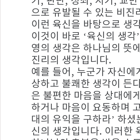
기, 판단, 정죄, 시기, 
으로 유발될 수 있는 비진
이런 육신을 바탕으로 생각
이것이 바로 ‘육신의 생각
영의 생각은 하나님의 뜻에
진리의 생각입니다.
예를 들어, 누군가 자신에
상하고 불쾌한 생각이 든다
은 불편한 마음을 상대에게
하거나 마음이 요동하며 고
대의 유익을 구하라’ 하셨
신의 생각입니다. 이러한 