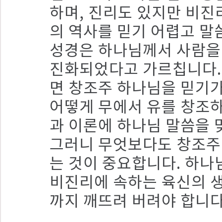
하며, 진리도 있지만 비진
의 역사를 믿기 어렵고 말
성경은 하나님께서 사람을
진화되었다고 가르칩니다.
면 창조주 하나님을 믿기가
어떻게 무에서 유를 창조하
과 이론에 하나님 말씀을 
그러니 무엇보다도 창조주
는 것이 중요합니다. 하나
비진리에 속하는 육신의 생
까지 깨뜨려 버려야 합니다