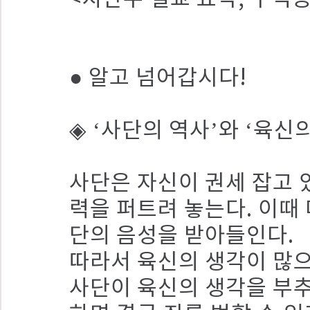
● 알고 넘어갑시다!
◈ ‘사단의 역사’와 ‘육신
사단은 자신이 권세 잡고 
력을 퍼트려 놓는다. 이때
단의 음성을 받아들인다.
따라서 육신의 생각이 많으
사단이 육신의 생각을 부