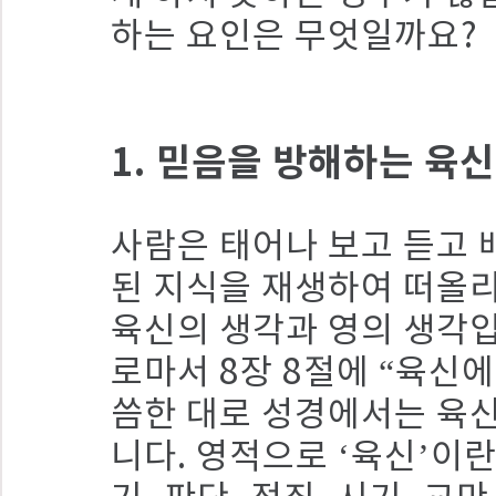
하는 요인은 무엇일까요?
1. 믿음을 방해하는 육
사람은 태어나 보고 듣고 
된 지식을 재생하여 떠올리
육신의 생각과 영의 생각
로마서 8장 8절에 “육신
씀한 대로 성경에서는 육신
니다. 영적으로 ‘육신’이란