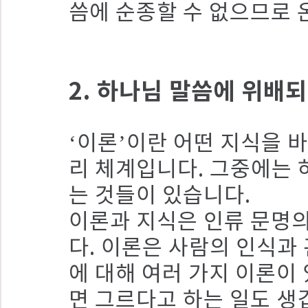
씀에 순종할 수 없으므로 
2. 하나님 말씀에 위배
‘이론’이란 어떤 지식을 
리 체계입니다. 그중에는 
는 것들이 있습니다.
이론과 지식은 인류 문명의
다. 이론은 사람의 인식과
에 대해 여러 가지 이론이
면 그르다고 하는 일도 생