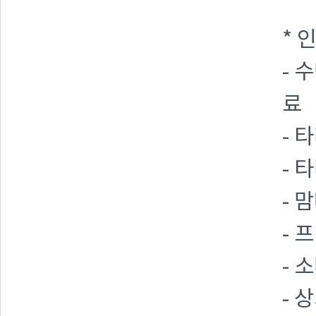
* 
- 
료
- 
- 
- 
- 
- 
- 