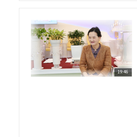
19:46