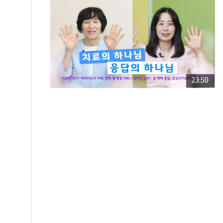
23:50