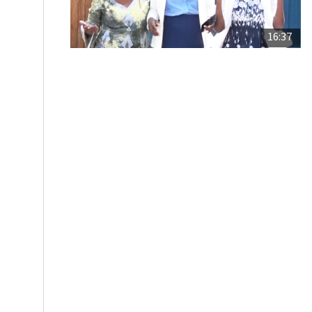
16:37