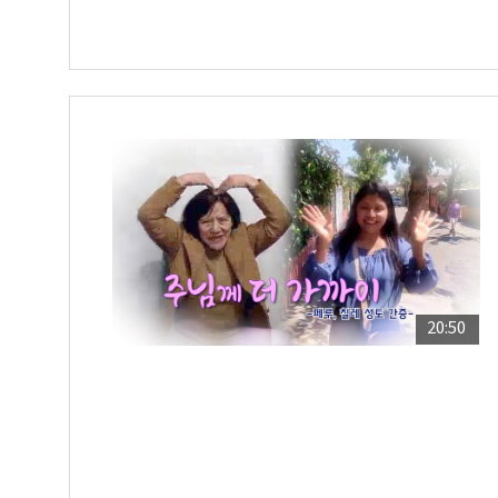
20:50