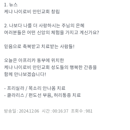
1. 뉴스
케냐 나이로비 만민교회 창립
2. 나보다 나를 더 사랑하시는 주님의 은혜
여러분들은 어떤 신앙의 체험을 가지고 계신가요?
믿음으로 축복받고 치료받는 사람들!
오늘은 아프리카 동부에 위치한
케냐 나이로비 만민교회 성도들의 행복한 간증을
함께 만나보겠습니다!
- 프리실라 / 목소리 안나옴 치료
- 클라리스 / 편도선 부음, 허리통증 치료
방송일 : 2024.12.06 시간 : 00:16:37 조회수 : 981