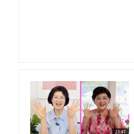
23:47