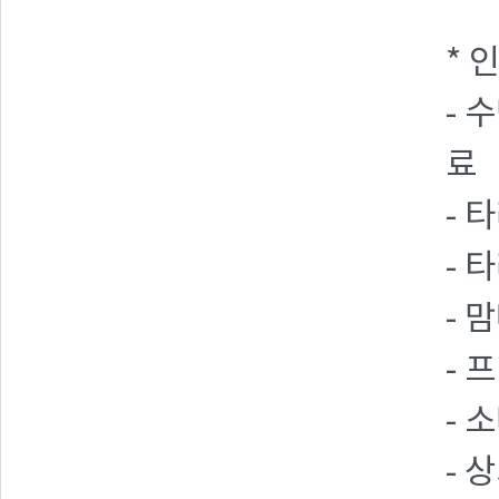
* 
- 
료
- 
- 
- 
- 
- 
- 