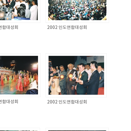
도연합대성회
2002 인도연합대성회
도연합대성회
2002 인도연합대성회