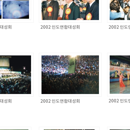
합대성회
2002 인도연합대성회
2002 인
2002 인
합대성회
2002 인도연합대성회