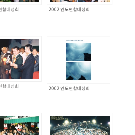
도연합대성회
2002 인도연합대성회
도연합대성회
2002 인도연합대성회