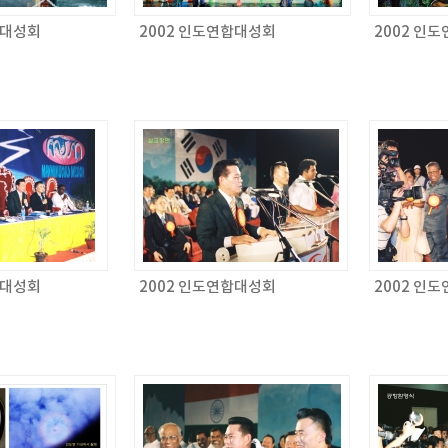
합대성회
2002 인도연합대성회
2002 인
합대성회
2002 인도연합대성회
2002 인