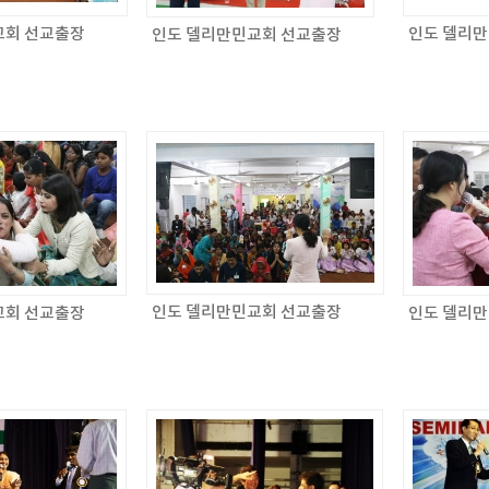
교회 선교출장
인도 델리
인도 델리만민교회 선교출장
인도 델리만민교회 선교출장
교회 선교출장
인도 델리