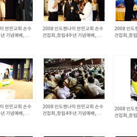
나이 만민교회 손수
2008 인도첸나이 만민교회 손수
2008 인
년 기념예배, 목
건집회,창립4주년 기념예배, 목
건집회,창립
만민매거진 566회
회자 세미나 / 만민매거진 566회
회자 세미나 
나이 만민교회 손수
2008 인도첸나이 만민교회 손수
2008 인
년 기념예배, 목
건집회,창립4주년 기념예배, 목
건집회,창립
만민매거진 566회
회자 세미나 / 만민매거진 566회
회자 세미나 