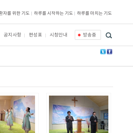
환자를 위한 기도
하루를 시작하는 기도
하루를 마치는 기도
공지사항
편성표
시청안내
방송중