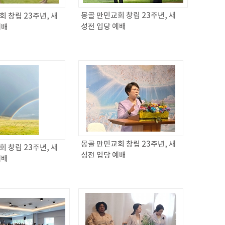
몽골 만민교회 창립 23주년, 새
 창립 23주년, 새
성전 입당 예배
예배
몽골 만민교회 창립 23주년, 새
 창립 23주년, 새
성전 입당 예배
예배