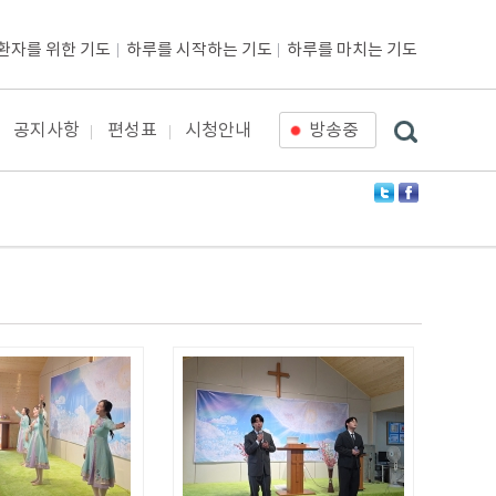
환자를 위한 기도
하루를 시작하는 기도
하루를 마치는 기도
공지사항
편성표
시청안내
방송중