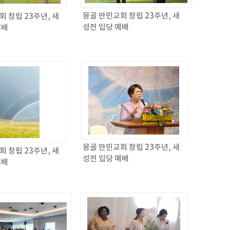
몽골 만민교회 창립 23주년, 새
 창립 23주년, 새
성전 입당 예배
예배
몽골 만민교회 창립 23주년, 새
 창립 23주년, 새
성전 입당 예배
예배